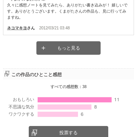
久々に感想ノートを見てみたら、ありがたい書き込みが！ 嬉しいで
す。ありがとうございます。くまがたさんの作品も、見に行ってみ
ますね。
ネコマキヨ
さん
2012/03/21 03:48
もっと見る
この作品のひとこと感想
すべての感想数：
38
投票する