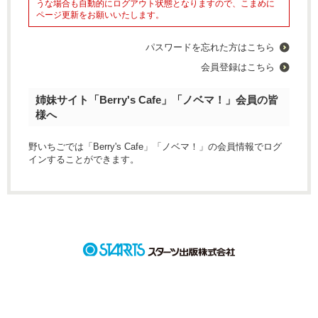
うな場合も自動的にログアウト状態となりますので、こまめに
ページ更新をお願いいたします。
パスワードを忘れた方はこちら
会員登録はこちら
姉妹サイト「Berry's Cafe」「ノベマ！」会員の皆
様へ
野いちごでは「Berry's Cafe」「ノベマ！」の会員情報でログ
インすることができます。