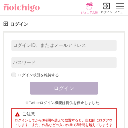
ログイン
メニュー
ジュニア文庫
ログイン
ログイン状態を維持する
※Twitterログイン機能は提供を停止しました。
ご注意
ログインしてから3時間を越えて放置すると、自動的にログアウ
トします。また、作品などの入力作業で3時間を越えてしまうよ