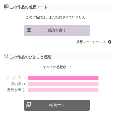
この作品の感想ノート
この作品には、まだ投稿されていません。
感想を書く
感想ノートについて
この作品のひとこと感想
すべての感想数：
3
投票する