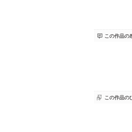
この作品の
この作品の