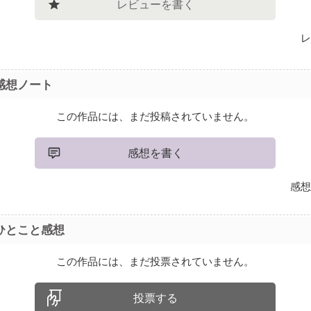
レビューを書く
レ
感想ノート
この作品には、まだ投稿されていません。
感想を書く
感想
ひとこと感想
この作品には、まだ投票されていません。
投票する