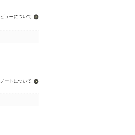
ビューについて
ノートについて