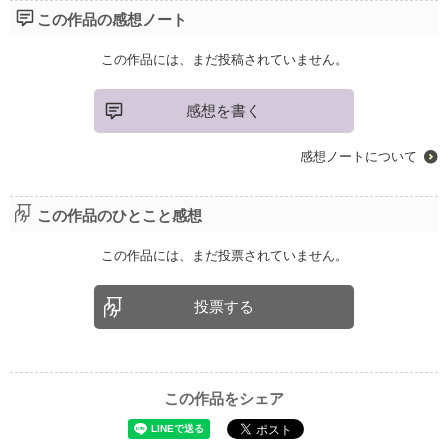
この作品の感想ノート
この作品には、まだ投稿されていません。
感想を書く
感想ノートについて
この作品のひとこと感想
この作品には、まだ投票されていません。
投票する
この作品をシェア