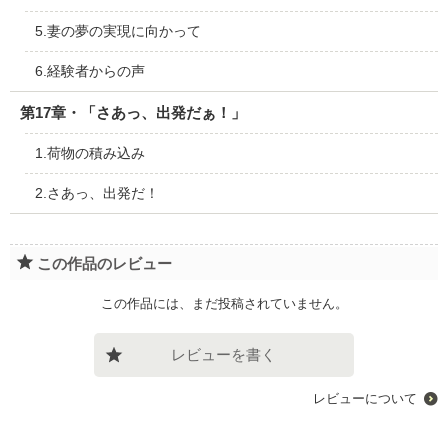
5.妻の夢の実現に向かって
6.経験者からの声
第17章・「さあっ、出発だぁ！」
1.荷物の積み込み
2.さあっ、出発だ！
この作品のレビュー
この作品には、まだ投稿されていません。
レビューを書く
レビューについて