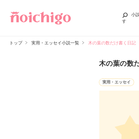
小
す
トップ
実用・エッセイ小説一覧
木の葉の数だけ書く日記
木の葉の数
実用・エッセイ