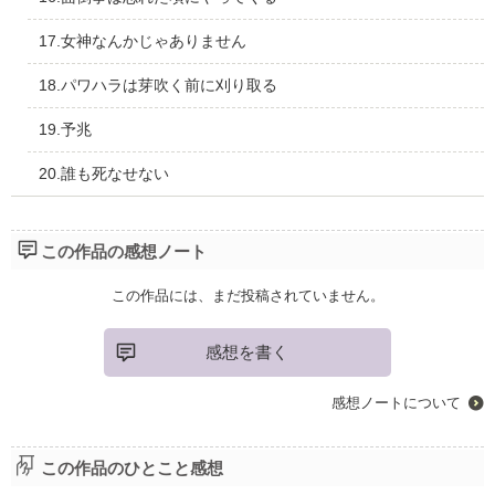
17.女神なんかじゃありません
18.パワハラは芽吹く前に刈り取る
19.予兆
20.誰も死なせない
この作品の感想ノート
この作品には、まだ投稿されていません。
感想を書く
感想ノートについて
この作品のひとこと感想