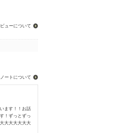
ビューについて
ノートについて
います！！お話
す！ずっとずっ
大大大大大大大