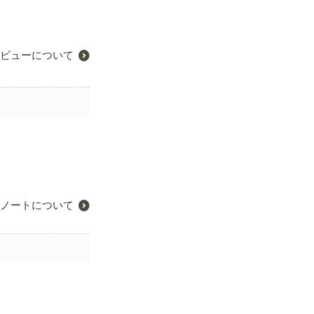
ビューについて
ノートについて