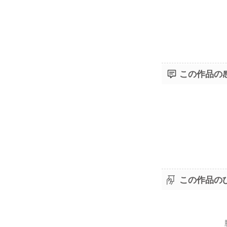
この作品の
この作品の