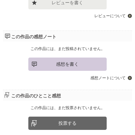
レビューを書く
レビューについて
この作品の感想ノート
この作品には、まだ投稿されていません。
感想を書く
感想ノートについて
この作品のひとこと感想
この作品には、まだ投票されていません。
投票する