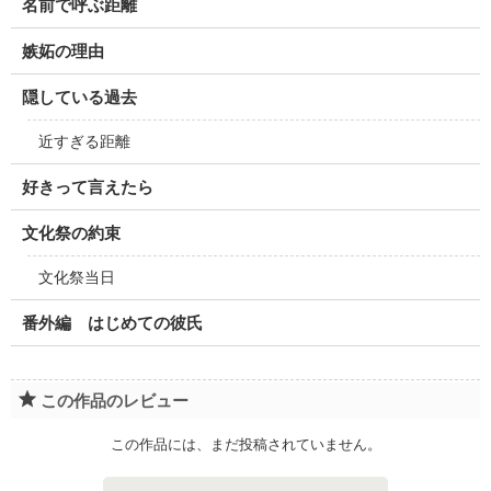
名前で呼ぶ距離
嫉妬の理由
隠している過去
近すぎる距離
好きって言えたら
文化祭の約束
文化祭当日
番外編 はじめての彼氏
この作品のレビュー
この作品には、まだ投稿されていません。