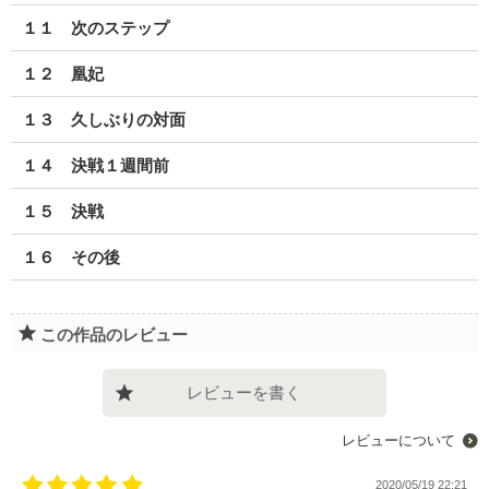
１１ 次のステップ
１２ 凰妃
１３ 久しぶりの対面
１４ 決戦１週間前
１５ 決戦
１６ その後
この作品のレビュー
レビューを書く
レビューについて
2020/05/19 22:21