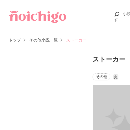
小
す
トップ
その他小説一覧
ストーカー
ストーカー
その他
完