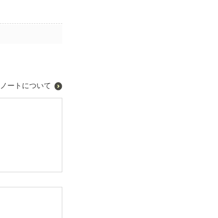
ノートについて