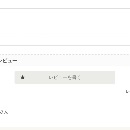
レビュー
レビューを書く
レ
さん