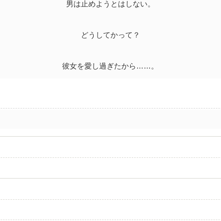
男は止めようとはしない。
どうしてかって？
彼女を愛し過ぎたから……。