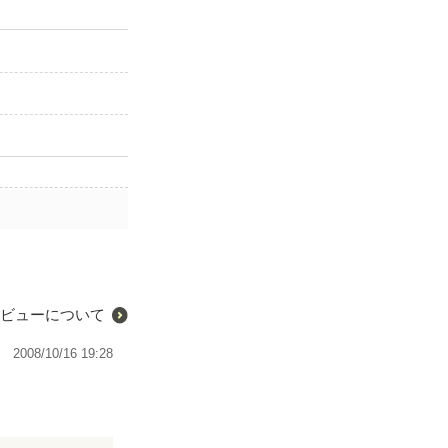
ビューについて
2008/10/16 19:28