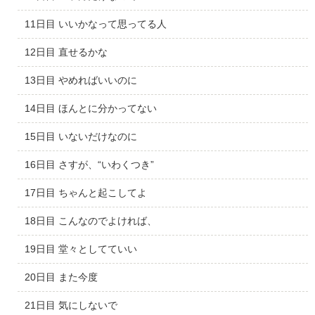
11日目 いいかなって思ってる人
12日目 直せるかな
13日目 やめればいいのに
14日目 ほんとに分かってない
15日目 いないだけなのに
16日目 さすが、“いわくつき”
17日目 ちゃんと起こしてよ
18日目 こんなのでよければ、
19日目 堂々としてていい
20日目 また今度
21日目 気にしないで