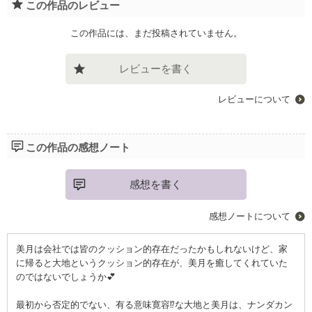
この作品のレビュー
この作品には、まだ投稿されていません。
レビューを書く
レビューについて
この作品の感想ノート
感想を書く
感想ノートについて
美月は会社では皆のクッション的存在だったかもしれないけど、家
に帰ると大地というクッション的存在が、美月を癒してくれていた
のではないでしょうか💕
最初から否定的でない、有る意味寛容⁉️な大地と美月は、ナンダカン