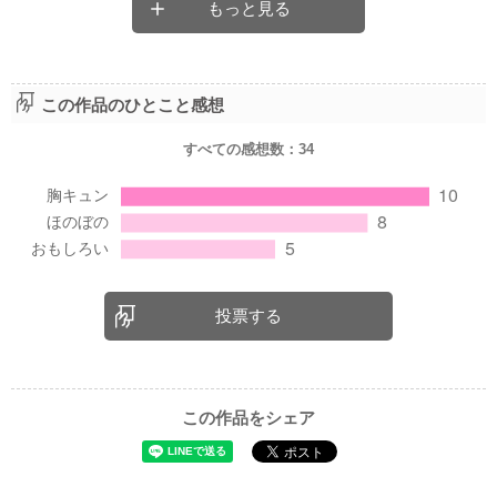
もっと見る
この作品のひとこと感想
すべての感想数：
34
投票する
この作品をシェア