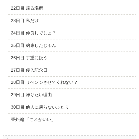
22日目 帰る場所
23日目 私だけ
24日目 仲良しでしょ？
25日目 約束したじゃん
26日目 丁重に扱う
27日目 侵入記念日
28日目 リベンジさせてくれない？
29日目 帰りたい理由
30日目 他人に戻らないふたり
番外編 「これがいい」