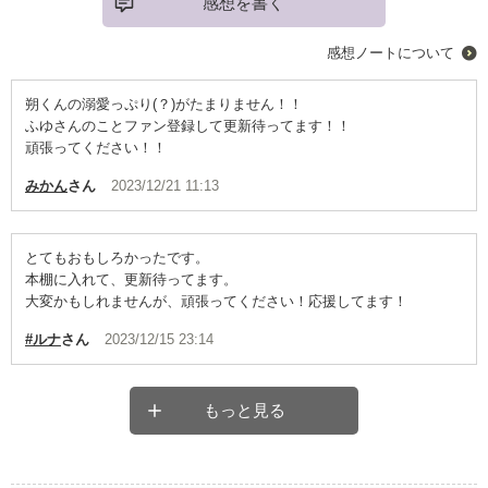
感想を書く
感想ノートについて
朔くんの溺愛っぷり(？)がたまりません！！
ふゆさんのことファン登録して更新待ってます！！
頑張ってください！！
みかん
さん
2023/12/21 11:13
とてもおもしろかったです。
本棚に入れて、更新待ってます。
大変かもしれませんが、頑張ってください！応援してます！
#ルナ
さん
2023/12/15 23:14
もっと見る