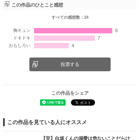
この作品のひとこと感想
すべての感想数：
24
投票する
この作品をシェア
この作品を見ている人にオススメ
【完】白坂くんの溺愛は危ないことだらけ