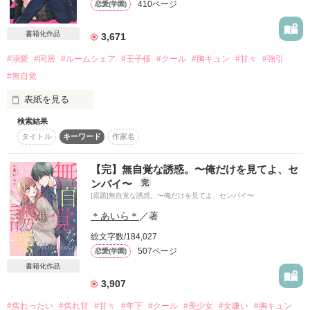
410ページ
恋愛(学園)
詳しく検索
書籍化作品
3,671
検索対象
タイトル
キーワード
作家名
表紙コメント
#溺愛
#同居
#ルームシェア
#王子様
#クール
#胸キュン
#甘々
#強引
#無自覚
あらすじ
表紙を見る
ジャンル
検索結果
タイトル
キーワード
作家名
両親の再婚で同居することになったのは…

感想
【完】無自覚な誘惑。〜俺だけを見てよ、セ
「なぁ…俺が男ってわかってる？」

ンパイ〜
完
ステータス
全て
完結
更新中
[原題]無自覚な誘惑。〜俺だけを見てよ、センパイ〜
＊あいら＊
／著
学園きってのクール王子！？

作品の長さ
長編
中編
短編
総文字数/184,027
507ページ
作品の長さについて
恋愛(学園)
「油断しすぎ。…襲うぞバカ」

書籍化作品
コンテスト
3,907
超短編で謎をしかけろ！100文字ミステリーコンテスト
#焦れったい
#焦れ甘
#甘々
#年下
#クール
#美少女
#女嫌い
#胸キュン
⋈┈┈┈┈┈┈┈┈┈┈┈┈⋈
