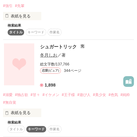
#強引
#先輩
復刻！夏の野いちごビギナーズ応援コンテスト～中・長編チ
癒し系な家庭的美少女♀

ャレンジ！～
表紙を見る
《 時田つぼみ 》

500文字の不気味なテスト、募集中。
検索結果
×

200文字でゾッ！こわい短編コンテスト
タイトル
キーワード
作家名
クールで無口な学園の王子♂

スターツ出版小説投稿サイト合同企画「1話からの長編大
白い肌に、ぷっくりとした唇

賞」野いちご！会場
《 高神 舜 》

シュガートリック
完
冬月しお
／著
圧倒的な美貌を持つ魅惑のマドンナは——

⋈┈┈┈┈┈┈┈┈┈┈┈┈⋈

その他の条件
動画あり
コミックあり
総文字数/137,766
344ページ
恋愛(ピュア)
純情で一途な、恋愛初心者？

二人きりになると、狼に豹変する彼に

1,898
ドキドキが止まりませんっ…！

#溺愛
#独占欲
#甘々
#イケメン
#王子様
#遊び人
#美少女
#色気
#純粋
#無自覚
「先輩みたいな軽そうな女、俺嫌いなんですよ」

「無自覚にも程があると思うんだけど」

表紙を見る
「…ッ、もうどうなっても知らないからな」

検索結果
《 花染 静香 》

タイトル
キーワード
作家名
shizuka hanazome

「ほんと…可愛くてたまんない」
