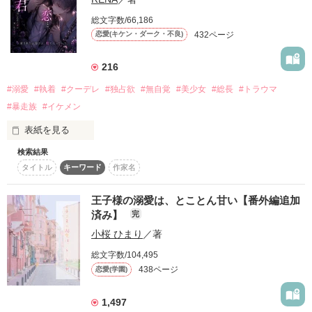
そんな私の願いは……

遊び人のクズな学校の王子様

☆+.ﾟ☆+ﾟ☆+.ﾟ ☆+.ﾟ☆+ﾟ☆+.ﾟ

総文字数/66,186
作品を読む
月居 識

432ページ
恋愛(キケン・ダーク・不良)
「な、俺のにしていい？」

ｰ Tsukiori Shiki ｰ

「こちら、サービスです」

216
きらきら輝く髪の狼さんによって、粉々に砕けました。

白川雪乃

2014,  12. 22         START

#溺愛
#執着
#クーデレ
#独占欲
#無自覚
#美少女
#総長
#トラウマ
ﾃﾝｲﾝｻﾝ

#暴走族
#イケメン
2015,   01.28          END

「まーや、おいで」

────────────────

表紙を見る
×

検索結果
野いちごグランプリ一次審査通過！

「逃げても、逃げても、あの人は追いかけてくるー」

悪評が絶えない不良。

タイトル
キーワード
作家名
中学1年の頃、私は暴走族「星龍」の総長・神城凛月と付き合
……のはずが、ひとりの女子生徒にご執心？

「早くおれと付き合って」

っていた。

王子様の溺愛は、とことん甘い【番外編追加
誰よりも優しくて、誰よりも愛してくれる人。

噂を聞いて軽蔑されるのには慣れている。

済み】
空野颯

完
「な、こっち見ろ。可愛い顔見せろって」

ｼﾞｮｳﾚﾝｻﾝ

小桜 ひまり
／著
ー最初は。

総文字数/104,495
その愛は次第に歪み、私は「守るため」という名の檻に閉じ込
438ページ
恋愛(学園)
められた。

クールな超絶美形不良 × 真面目な地味美少女

でも、噂とは違う私の反応を見た君は。

☆+.ﾟ☆+ﾟ☆+.ﾟ ☆+.ﾟ☆+ﾟ☆+.ﾟ

怖くて、苦しくて、それでも嫌いになれなかった私は

1,497