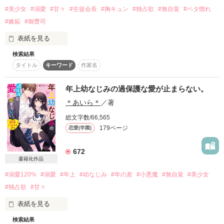
幹部だった琉生に助けられて逃げ出した。

作品を読む
#美少女
#溺愛
#甘々
#生徒会長
#胸キュン
#独占欲
#無自覚
#ベタ惚れ
噂で聞いていた彼は、怖い人なはずなのに……

あれから2年。

#嫉妬
#御曹司
「……可愛すぎる。本当に無自覚？」

ニコニコ笑顔のワンコ系かと思いきや

表紙を見る
やっと普通の生活を手に入れたはずだったのにー

「お前にだけは優しくするから、な？」

「その手離して出て行ってくれない？」

検索結果
「見つけた」

「俺以外の男なんて見ちゃダメだよ」

タイトル
キーワード
作家名
入学初日に、怖い先輩に絡まれてしまったところをかっこいい
ふたりきりの時に見せる顔は、

先輩が助けてくれたけど…

再び現れた彼から、私はもう逃げられない。

ピンチのときはヒーローみたいに助けてくれる

年上幼なじみの過保護な愛が止まらない。
いつだって甘くて優しい。

王子様みたいな学校一モテる生徒会長で…！？

そして、私をもう一度救おうとするのはーー

＊あいら＊
／著
なぜか私に近づいてくるようになって。

あの日、私を逃がしてくれた彼だった。

総文字数/66,565
「そろそろ限界。

｢せ、先輩…っ？あ、あのっ…｣

俺、もうどうにかなりそうなんだって」

179ページ
恋愛(学園)
そんなかっこいい常連さんのことを

閉じ込める愛か。

わたしはなにひとつ知らなかったんだ

奪い出す愛か。

672
｢あー、もうほんとに可愛い…こんなに可愛くて大丈夫？｣

ドロ甘な溺愛は限りなく与えられる。

優しい彼と危険な彼。

書籍化作品
これは、「選ぶこと」を知らなかった私が、本当の愛を

見つけるまでの物語。

#溺愛120%
#溺愛
#年上
#幼なじみ
#年の差
#小悪魔
#無自覚
#美少女
もう、いっぱいいっぱいです。

｢か、かわっ…！？｣

*

#独占欲
#甘々
*

「……足りない。もっと愛させろ」

表紙を見る
その溺愛と独占欲は刺激が強い。

*

※表紙はAIイメージ画像です

ゆるふわうさぎ系女子

検索結果