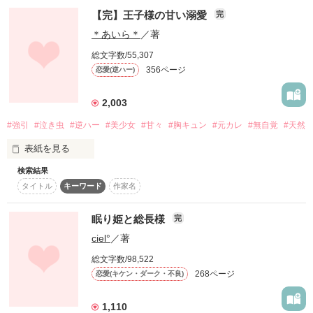
【完】王子様の甘い溺愛
魅惑の容姿をもつ校内一の美女。

完
見た目のせいで悪い噂が絶えないが

＊あいら＊
／著
" 何人も男がいる "

本当は純粋一途でずっと和泉に片想いしている。

一つ屋根の下

総文字数/55,307
胸キュン必須の甘々ラブ♡

×

356ページ
恋愛(逆ハー)
《 和泉 悠 》

2,003
そんな根も葉もない噂。

yu izumi

#強引
#泣き虫
#逆ハー
#美少女
#甘々
#胸キュン
#元カレ
#無自覚
#天然
サッカー部のエースで学年１のモテ男。

作品を読む
静香の後輩。極度の女嫌いで

表紙を見る
派手な噂が多い静香を嫌っている。

本当は全く違うというのに、

検索結果
タイトル
キーワード
作家名
失恋して落ち込む私の前に現れたのは…

「そういうの、誰にでもしてるんでしょ？」

眠り姫と総長様
完
この容姿のせいで誰もが信じきっている。

ciel°
／著
「俺は騙されませんから……」

「お前、今日から俺の女な」

総文字数/98,522
268ページ
恋愛(キケン・ダーク・不良)
学園きってのモテ王子…！？

好きなのはあなただけなのに、

それは────

1,110