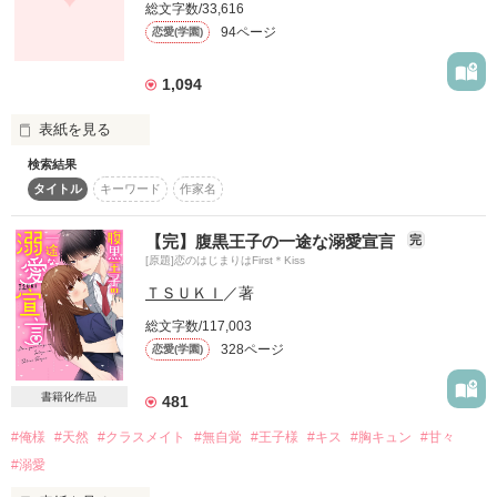
総文字数/33,616
クールだけど藍には甘い。

94ページ
恋愛(学園)
翻弄されっぱなしの大学１年

───それは苦しいぐらいの

《椎名 宗壱》

この溺愛度は危険です…！

＊＊＊

1,094
作品を読む
表紙を見る
年上の幼なじみは

シュガートリック。

検索結果
「先輩って、恋したことありますか？」

♡ ••┈┈┈┈┈┈┈┈•• ♡

タイトル
キーワード
作家名
いっつも私を子供扱いする。

2022.11.6

【完】腹黒王子の一途な溺愛宣言
完
年下のくせにちょっと生意気で

白い肌に、ぷっくりとした唇

[原題]恋のはじまりはFirst＊Kiss
総合ランキング 2位

「子供は黙って寝なさい」 

※番外編"ビタートリック"をあとがき後に公開中です。本作品
ＴＳＵＫＩ
／著
圧倒的な美貌を持つ魅惑のマドンナにーー

の登場人物が主人公になっておりますので、ぜひそちらもお楽
しみください。

総文字数/117,003
·.⟡素敵な感想⟡.·

「僕が教えてあげますよ、いろいろなコト」

328ページ
恋愛(学園)
どうすれば……女の子として見てくれるの？

生まれて初めての、恋人ができました。

Remon様

書籍化作品
481
どうしようもなくわたしのことが

#俺様
#天然
#クラスメイト
#無自覚
#王子様
#キス
#胸キュン
#甘々
Ene様

「せっかく我慢してたのに……藍が可愛すぎるのが悪い」

好きらしい

#溺愛
acha._.n様

「先輩は俺だけ見ててください。
