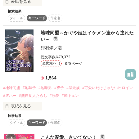
表紙を見る
よそ見なんてさせない」

作品を読む
幼なじみと

検索結果
「蒼空ーっ！」

タイトル
キーワード
作家名
他にもいいねや一言感想など

 ＼とびっきり甘～い胸キュンラブ／

《 花染 静香 》

「……え？」

ありがとうございます！

♡┈┈┈┈┈┈┈┈┈┈┈┈┈┈┈♡

地味同盟～かぐや姫はイケメン達から逃れた
shizuka hanazome

い～
完
♡ ••┈┈┈┈┈┈┈┈•• ♡

魅惑の容姿をもつ校内一の美女。

緋村燐
／著
無自覚な美人生徒会長

和泉と付き合い初めてから悪い噂も消え、

＊書き下ろし作品につき、試し読み公開です＊

私が幼なじみと間違って

ますますモテるように。

総文字数/479,372
抱き着いてしまったのは―――

綾瀬 初花

878ページ
恋愛(逆ハー)
※番外編追加完了致しました！

-Ayase Uika-

×

引き続きお楽しみください！！

作品を読む
1,564
×

《 和泉 悠 》

「キスしねぇーと、

yu izumi

#地味同盟
#地味子
#地味男
#双子
#暴走族
#可愛いだけじゃないヒロイン
俺に抱きついたこと女子にバラすけど？」

先輩を溺愛する子犬系男子

#逆ハー
#無自覚人たらし
#溺愛
#胸キュン
サッカー部のエースで学年１のモテ男。

作品を読む
天馬 央翔

静香の恋人。極度の女嫌いだが、静香のことは溺愛している。

表紙を見る
「逆らったら……キスするから」

-Tenma Oto-

恋人にはどこまでも甘い。

検索結果
長い黒髪に青みがかったグレーの瞳を持つ星宮　美来は、双子
タイトル
キーワード
作家名
の兄に付き合わされて離れた学校に転入することになった。

♡┈┈┈┈┈┈┈┈┈┈┈┈┈┈┈♡

……本性が悪魔なクラスメイトでした。

事情のある兄と共に地味な格好をして通うことになった新しい
こんな溺愛、きいてない！
完
クール硬派年下♂ × セクシー純粋先輩♀
