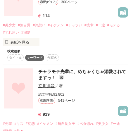
300ページ
恋愛(ピュア)
＊地味同盟の定義

漣 柚音

　地味男もしくは地味子が二人以上登場する作品としていま
私はてっきり、そんな人ばかり思ってたんだけど…

《Yunon.Sazanami》

す。

114
＆

#美少女
#無自覚
#片想い
#イケメン
#チャラい
#先輩
#一途
#モテる
＊表紙イラストはまかろんK様のフリーイラストから頂きまし
#すれ違い
#溺愛
｢こんなに可愛らしい人を放っておく人間が、

芸能人 × 意地悪

た。

この世にいるわけないでしょう？

表紙を見る
美来のイメージにピッタリだったので♡

‎漆葉 善

俺のそばにいてください。

《Zen.Uruha》

検索結果
＊感想ノートにはネタバレもありますのでお気をつけ下さい。

タイトル
キーワード
作家名
私にはずっと好きな人がいた。

死んでも守り抜きますよ｣

♡♡♡

チャラモテ先輩に、めちゃくちゃ溺愛されて
でも、その人には彼女がいる。

ますっ！
完
作品を読む
立川凛音
／著
どうやら、私の思い違いだったみたいです

それでも諦めずにいた私。

総文字数/92,802
「なあ、柚音ちゃんキスしていい？」

541ページ
恋愛(学園)
「だ、ダメに決まっ……んんっ」

そんな時

919
「ダメって顔してねえから」

♡ ••┈┈┈┈┈┈┈┈•• ♡

#先輩
#キス
#初恋
#イケメン
#無自覚女子
#ベタ惚れ
#美少女
#一途
「君、泣いてるの？」
