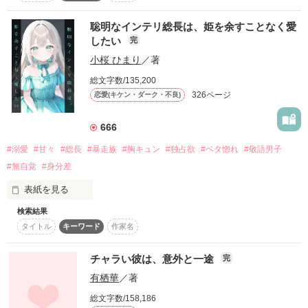
　　×

日谷　高志

ある日、家に帰ると

鈴木　隼人　（高２）

2013.12.05＊公開＊

聡明なインテリ総長は、姫を余すことなく愛
女嫌いなクールイケメン

「こんな風になるのは星宮さんだけだ」

2014.02.27＊完結＊  

したい
完
総合ランキング最高２位

家の前に男の子が眠ってました

小桜 ひまり
／著
「希衣はなんでそんな可愛いわけ？」

作品を読む
＼2020.03.25 文庫化決定！／

総文字数/135,200
かぐや姫の心を射止めるのはだあれ？

放っておけないので家に連れて帰ると

「せ・・・先輩？」

326ページ
恋愛(キケン・ダーク・不良)
読者様のおかげです！

ありがとうございます。

開始→’21/7/12

666
泣いていた私に、記憶の一部が欠けた私に

第一部　完→’21/09/20

「俺、お前のこと気に入っちゃった」

第二部開始→ ’21/09/23

旧タイトル【恋のはじまりはFirst＊Kiss】

#溺愛
#甘々
#総長
#暴走族
#胸キュン
#独占欲
#ベタ惚れ
#敬語男子
第二部　完→’22/01/30

#無自覚
#身分差
第三部開始→'22/06/17

第三部　完→’22/09/20

表紙を見る
なぜか超人気売れっ子アイドルの

第四部開始→'22/10/01

作品を読む
お気に入りになっちゃいました

完全完結→'22/12/02

検索結果
タイトル
キーワード
作家名
みなさんは“暴走族”って言ったら

作品を読む
誤字脱字修正中

'22/12/16　第一部完了

どんなイメージを思い浮かべますか？

♡♡♡

チャラい彼は、意外と一途
完
＊前作《地味同盟〜地味男はイケメン元総長〜》とは全く別の
有栖華
／著
お話です。

野蛮で乱暴で口が悪くって、人を簡単に傷つける

一般人 × チョロい

総文字数/158,186