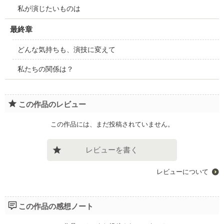
私が演じたいものは
最終章
どんな気持ちも、演技に変えて
私たちの関係は？
この作品のレビュー
この作品には、まだ投稿されていません。
レビューを書く
レビューについて
この作品の感想ノート