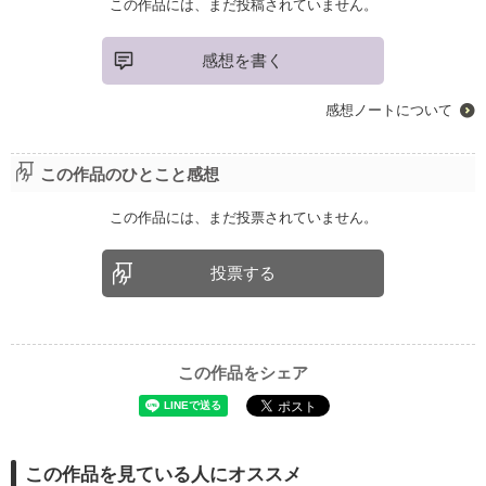
この作品には、まだ投稿されていません。
感想を書く
感想ノートについて
この作品のひとこと感想
この作品には、まだ投票されていません。
投票する
この作品をシェア
この作品を見ている人にオススメ