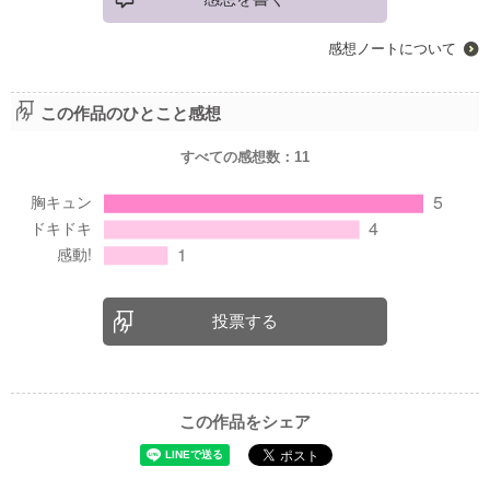
感想ノートについて
この作品のひとこと感想
すべての感想数：
11
投票する
この作品をシェア