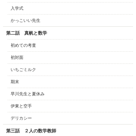
入学式
かっこいい先生
第二話 真帆と数学
初めての考査
初対面
いちごミルク
期末
早川先生と夏休み
伊東と空手
デリカシー
第三話 ２人の数学教師