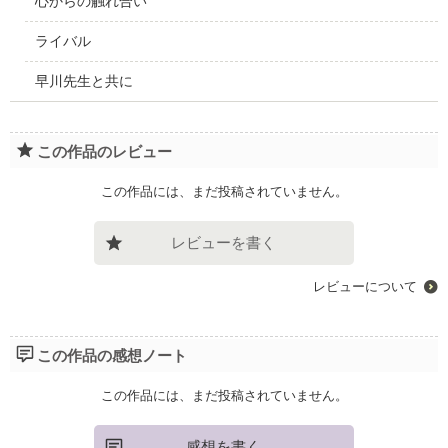
心からの触れ合い
ライバル
早川先生と共に
この作品のレビュー
この作品には、まだ投稿されていません。
レビューを書く
レビューについて
この作品の感想ノート
この作品には、まだ投稿されていません。
感想を書く