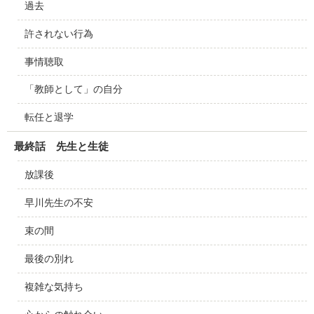
過去
許されない行為
事情聴取
「教師として」の自分
転任と退学
最終話 先生と生徒
放課後
早川先生の不安
束の間
最後の別れ
複雑な気持ち