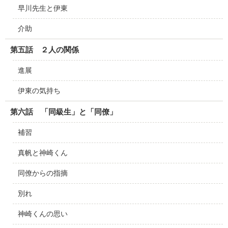
早川先生と伊東
介助
第五話 ２人の関係
進展
伊東の気持ち
第六話 「同級生」と「同僚」
補習
真帆と神崎くん
同僚からの指摘
別れ
神崎くんの思い