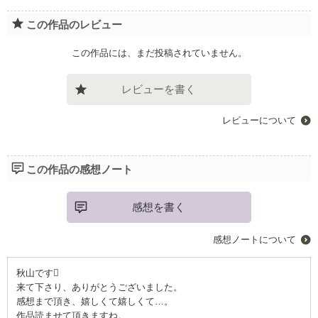
この作品のレビュー
この作品には、まだ投稿されていません。
レビューを書く
レビューについて
この作品の感想ノート
感想を書く
感想ノートについて
秋山です
来て下さり、ありがとうございました。
感想まで頂き、嬉しくて嬉しくて…。
作品読ませて頂きますね。