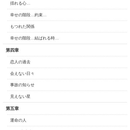
揺れる心…
幸せの階段…約束…
もつれた関係
幸せの階段…結ばれる時…
第四章
恋人の過去
会えない日々
事故の知らせ
見えない星
第五章
運命の人