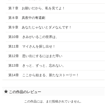
第７章 お願いだから、私を見てよ！
第８章 真夜中の奪還劇
第９章 あなたじゃないとダメなんです！
第10章 きみがいるこの世界は、
第11章 マイさんを探し出せ！
第12章 思い出にするにはまだ早い
第13章 きっと、ずっと、忘れない。
第14章 ここから始まる、新たなストーリー！
この作品のレビュー
この作品には、まだ投稿されていません。