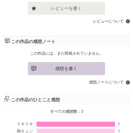
レビューを書く
レビューについて
この作品の感想ノート
この作品には、まだ投稿されていません。
感想を書く
感想ノートについて
この作品のひとこと感想
すべての感想数：
3