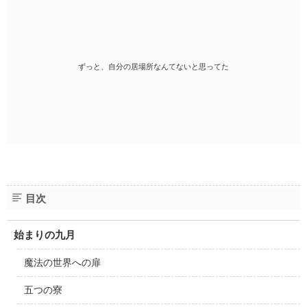
ずっと、自分の居場所なんてないと思ってた
目次
始まりの九月
魔法の世界への扉
五つの寮