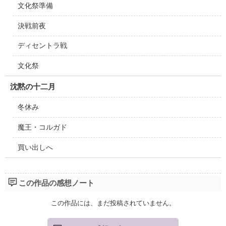
文化祭準備
決戦前夜
ディセントラ戦
文化祭
沈黙の十二月
冬休み
魔王・コルガド
買い出しへ
この作品の感想ノート
この作品には、まだ投稿されていません。