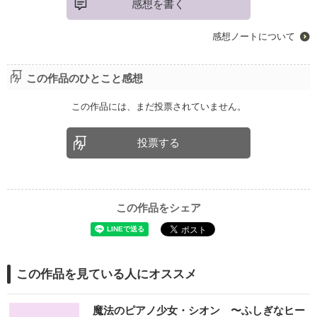
感想を書く
感想ノートについて
この作品のひとこと感想
この作品には、まだ投票されていません。
投票する
この作品をシェア
この作品を見ている人にオススメ
魔法のピアノ少女・シオン 〜ふしぎなヒー