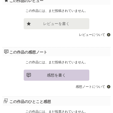
この作品のレビュー
この作品には、まだ投稿されていません。
レビューを書く
レビューについて
この作品の感想ノート
この作品には、まだ投稿されていません。
感想を書く
感想ノートについて
この作品のひとこと感想
この作品には、まだ投票されていません。