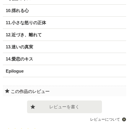
10.揺れる心
11.小さな怒りの正体
12.近づき、離れて
13.迷いの真実
14.愛恋のキス
Epilogue
この作品のレビュー
レビューを書く
レビューについて