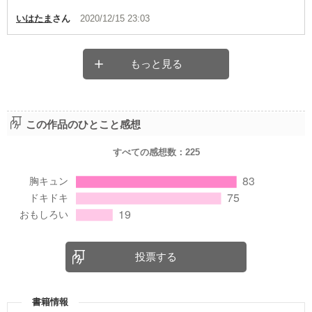
いはたま
さん
2020/12/15 23:03
もっと見る
この作品のひとこと感想
すべての感想数：
225
投票する
書籍情報