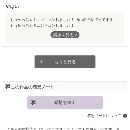
やばい
もうめっちゃキュンキュンしました！ 西山君の話待ってます！！！
もうめっちゃキュンキュンしました！
西山君の話待ってます！！！
続きを見る
もっと見る
この作品の感想ノート
感想を書く
感想ノートについて
こちらの作品読ませていただきました！とても面白かったです！私