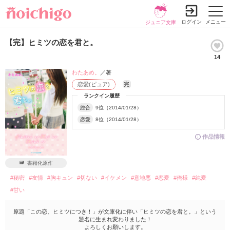
ログイン
メニュー
ジュニア文庫
【完】ヒミツの恋を君と。
14
わたあめ。
／著
恋愛(ピュア)
完
ランクイン履歴
総合
9位（2014/01/28）
恋愛
8位（2014/01/28）
作品情報
書籍化原作
#秘密
#友情
#胸キュン
#切ない
#イケメン
#意地悪
#恋愛
#俺様
#純愛
#甘い
原題「この恋、ヒミツにつき！」が文庫化に伴い「ヒミツの恋を君と。」という
題名に生まれ変わりました！
よろしくお願いします。