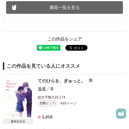
書籍一覧を見る
この作品をシェア
この作品を見ている人にオススメ
てのひらを、ぎゅっと。
完
逢優
／著
総文字数/128,174
465ページ
恋愛(ピュア)
1,019
書籍化作品