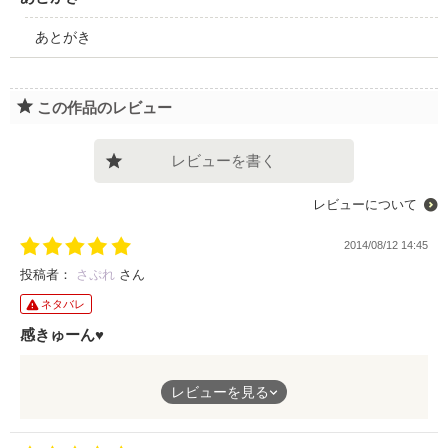
あとがき
この作品のレビュー
レビューを書く
レビューについて
2014/08/12 14:45
投稿者：
さぷれ
さん
ネタバレ
感きゅーん♥
もう最高の作品です(๑•᎑•๑)
レビューを見る
晴のヤキモチぶりには、
ドキドキされっぱなし（笑）
ももかの人想いなところが、