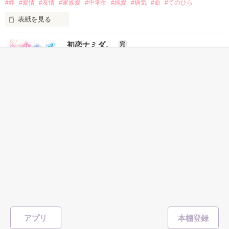
#絆
#愛情
#友情
#家族愛
#中学生
#純愛
#病気
#命
#てのひら
表紙を見る
私は

初恋ナミダ。
完
[原題]はつこい。
嘘をつきました

和泉あや
／著
総文字数/110,157
263ページ
恋愛(キケン・ダーク・不良)
世界で一番大好きな人に

大切な人に

書籍化作品
46
#高校生
#切ない
#先生
#クール
#過去
#初恋
「他に好きな人ができたの」

表紙を見る
「別れよう」

冷たい彼の溺愛は、2人きりのときに。
完
ねえ、先生

三宅 あおい
／著
ごめんなさい

総文字数/126,874
アプリ
336ページ
恋愛(学園)
今でも残る

別れた今も君が好きです
