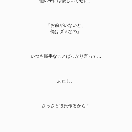
他の子には優しいくせに。
「お前がいないと、
俺はダメなの」
いつも勝手なことばっかり言って…
あたし、
さっさと彼氏作るから！