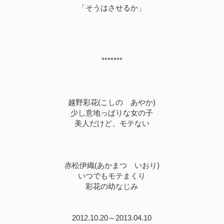
「そうはさせるか」
*******
越野彩花(こしの あやか)
少し意地っぱりな女の子
美人だけど、モテない
赤松伊織(あかまつ いおり)
いつでもモテまくり
彩花の幼なじみ
2012.10.20～2013.04.10