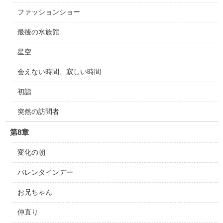
ファッションショー
最後の水族館
星空
会えない時間、寂しい時間
初詣
突然の訪問者
第8章
変化の朝
バレンタインデー
お兄ちゃん
仲直り