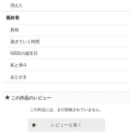
消えた
最終章
真相
過ぎていく時間
5回目の誕生日
私と海斗
あとがき
この作品のレビュー
この作品には、まだ投稿されていません。
レビューを書く