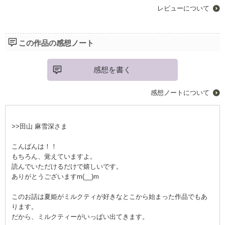
レビューについて
この作品の感想ノート
感想を書く
感想ノートについて
>>田山 麻雪深さま
こんばんは！！
もちろん、覚えていますよ。
読んでいただけるだけで嬉しいです。
ありがとうございますm(__)m
このお話は夏姫がミルクティが好きなとこから始まった作品でもあ
ります。
だから、ミルクティーがいっぱい出てきます。