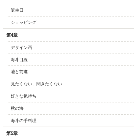
誕生日
ショッピング
第4章
デザイン画
海斗目線
嘘と前進
見たくない、聞きたくない
好きな気持ち
秋の海
海斗の手料理
第5章