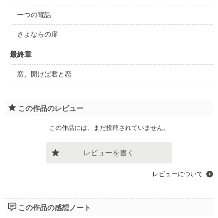
一つの電話
さよならの扉
最終章
窓、開けば君と恋
この作品のレビュー
この作品には、まだ投稿されていません。
レビューを書く
レビューについて
この作品の感想ノート