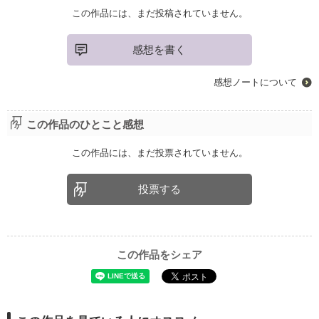
この作品には、まだ投稿されていません。
感想を書く
感想ノートについて
この作品のひとこと感想
この作品には、まだ投票されていません。
投票する
この作品をシェア