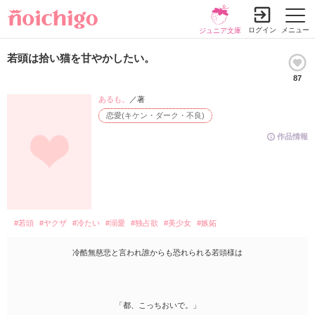
ログイン
メニュー
ジュニア文庫
若頭は拾い猫を甘やかしたい。
87
あるも。
／著
恋愛(キケン・ダーク・不良)
作品情報
#若頭
#ヤクザ
#冷たい
#溺愛
#独占欲
#美少女
#嫉妬
冷酷無慈悲と言われ誰からも恐れられる若頭様は
「都、こっちおいで。」