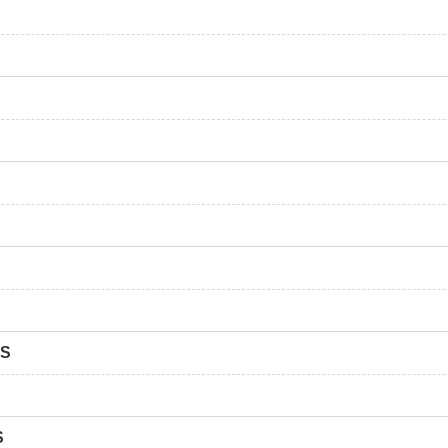
る
S
RS
S