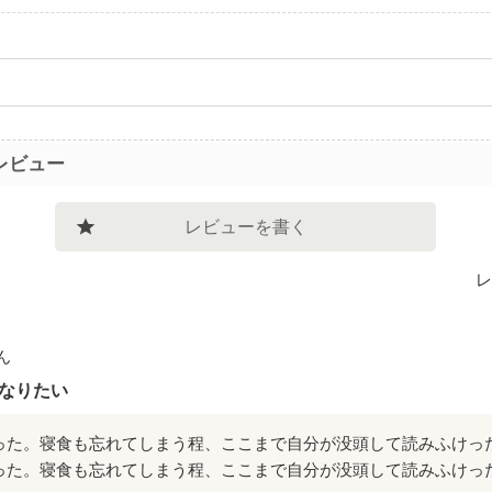
レビュー
レビューを書く
レ
ん
なりたい
った。寝食も忘れてしまう程、ここまで自分が没頭して読みふけっ