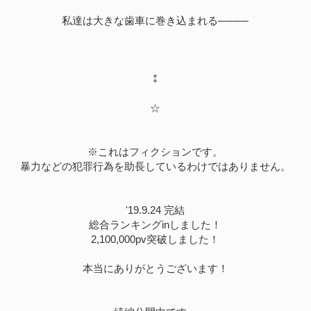
私達は大きな歯車に巻き込まれる────
⁑
☆
※これはフィクションです。
暴力などの犯罪行為を助長しているわけではありません。
'19.9.24 完結
総合ランキングinしました！
2,100,000pv突破しました！
本当にありがとうございます！