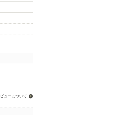
ビューについて