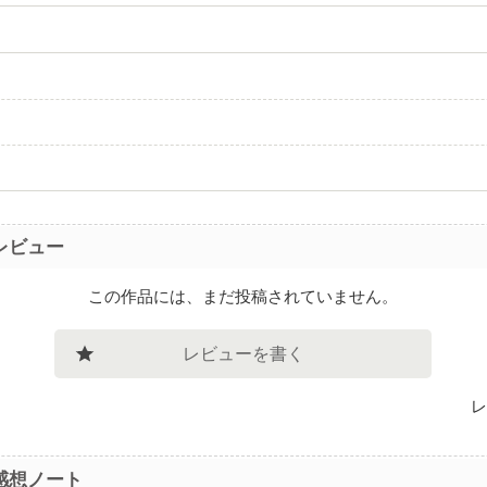
レビュー
この作品には、まだ投稿されていません。
レビューを書く
レ
感想ノート