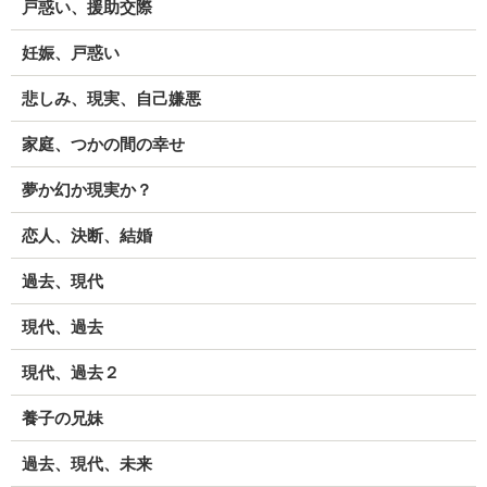
戸惑い、援助交際
妊娠、戸惑い
悲しみ、現実、自己嫌悪
家庭、つかの間の幸せ
夢か幻か現実か？
恋人、決断、結婚
過去、現代
現代、過去
現代、過去２
養子の兄妹
過去、現代、未来