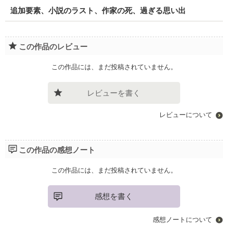
追加要素、小説のラスト、作家の死、過ぎる思い出
この作品のレビュー
この作品には、まだ投稿されていません。
レビューを書く
レビューについて
この作品の感想ノート
この作品には、まだ投稿されていません。
感想を書く
感想ノートについて