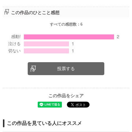
この作品のひとこと感想
すべての感想数：
6
投票する
この作品をシェア
この作品を見ている人にオススメ