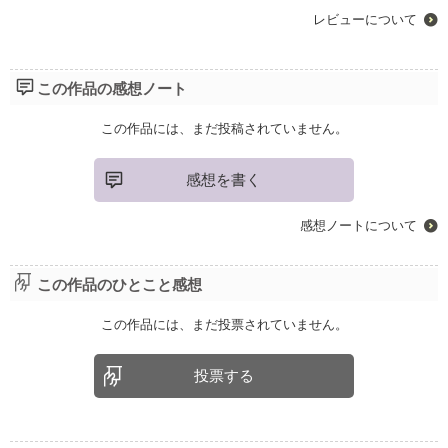
レビューについて
この作品の感想ノート
この作品には、まだ投稿されていません。
感想を書く
感想ノートについて
この作品のひとこと感想
この作品には、まだ投票されていません。
投票する