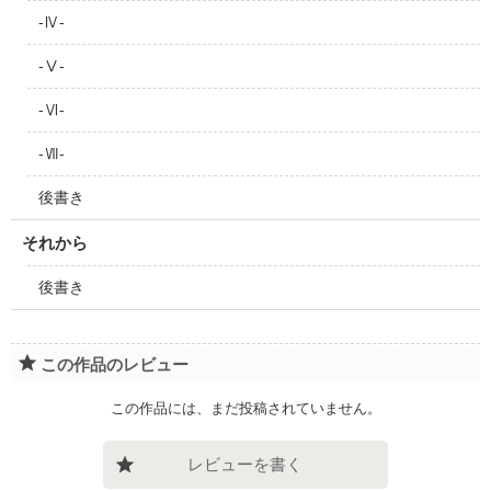
-Ⅳ-
-Ⅴ-
-Ⅵ-
-Ⅶ-
後書き
それから
後書き
この作品のレビュー
この作品には、まだ投稿されていません。
レビューを書く