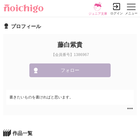
ログイン
メニュー
ジュニア文庫
プロフィール
藤白紫貴
【会員番号】1386967
フォロー
書きたいものを書ければと思います。
作品一覧