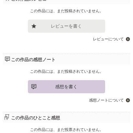
この作品には、まだ投稿されていません。
レビューを書く
レビューについて
この作品の感想ノート
この作品には、まだ投稿されていません。
感想を書く
感想ノートについて
この作品のひとこと感想
この作品には、まだ投票されていません。