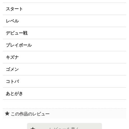
スタート
レベル
デビュー戦
プレイボール
キズナ
ゴメン
コトバ
あとがき
この作品のレビュー