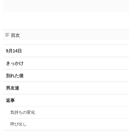
目次
9月14日
きっかけ
別れた後
男友達
返事
気持ちの変化
呼び出し