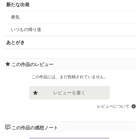
新たな出発
勇気
いつもの帰り道
あとがき
この作品のレビュー
この作品には、まだ投稿されていません。
レビューを書く
レビューについて
この作品の感想ノート