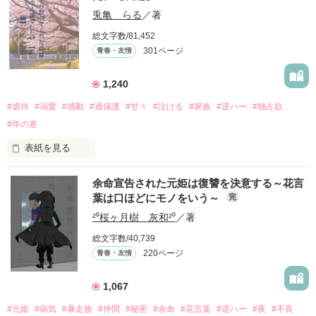
兎亀 らる
／著
総文字数/81,452
301ページ
青春・友情
1,240
#虐待
#溺愛
#感動
#過保護
#甘々
#泣ける
#家族
#逆ハー
#独占欲
#年の差
表紙を見る
余命宣告された元姫は復讐を決意する～花言
｢全部あんたのせいよ｣

葉は口ほどにモノをいう～
完
『──のせいじゃないよ』

²⁰桜ヶ月樹 灰和²⁰
／著
総文字数/40,739
｢なんであんたが生きてんのよ｣

220ページ
青春・友情
『生きていてくれてありがとう』

1,067
｢あんたなんか産まなきゃ良かった｣

『産まれてきてくれてありがとう』

#元姫
#病気
#暴走族
#仲間
#秘密
#余命
#花言葉
#逆ハー
#夜
#不良