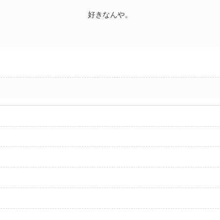
好きなんや。