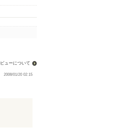
ビューについて
2008/01/20 02:15