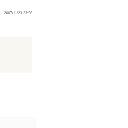
2007/11/23 23:56