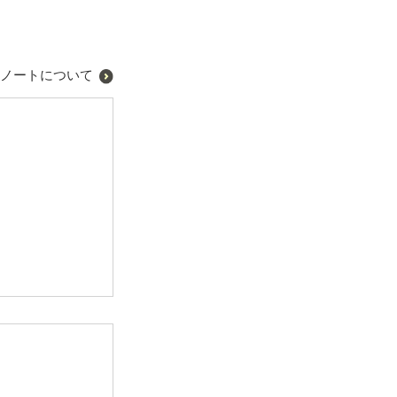
ノートについて