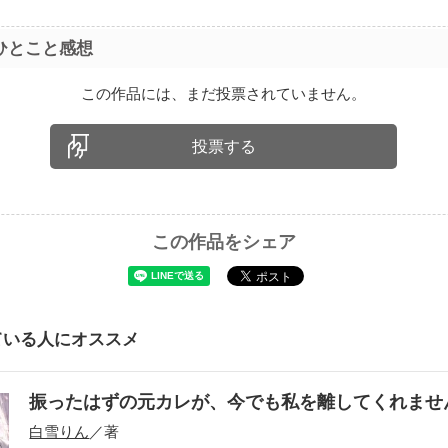
ひとこと感想
この作品には、まだ投票されていません。
投票する
この作品をシェア
ている人にオススメ
振ったはずの元カレが、今でも私を離してくれま
白雪りん
／著