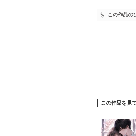
この作品の
この作品を見