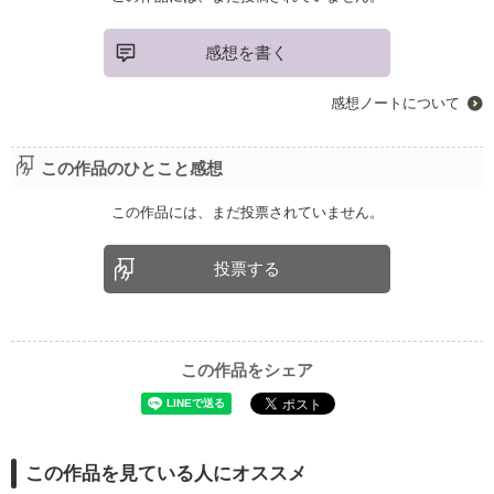
感想を書く
感想ノートについて
この作品のひとこと感想
この作品には、まだ投票されていません。
投票する
この作品をシェア
この作品を見ている人にオススメ