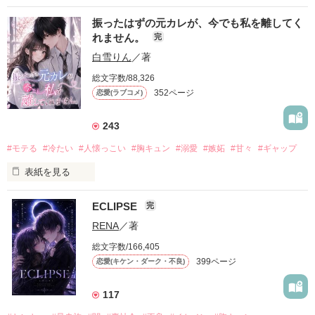
振ったはずの元カレが、今でも私を離してく
れません。
完
白雪りん
／著
総文字数/88,326
352ページ
恋愛(ラブコメ)
243
#モテる
#冷たい
#人懐っこい
#胸キュン
#溺愛
#嫉妬
#甘々
#ギャップ
表紙を見る
ECLIPSE
完
「好きだったから、別れを選んだ。」

RENA
／著
モテる人を好きになるのが怖かった。

総文字数/166,405
だから私は、中学時代に大好きだった彼を自分から振った。

399ページ
恋愛(キケン・ダーク・不良)
もう会うことはないと思っていたのに、

高校生になって再会した彼は、隣の学校で”王子様”と呼ばれる
117
人気者になっていた。
