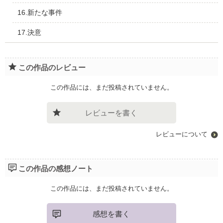
16.新たな事件
17.決意
この作品のレビュー
この作品には、まだ投稿されていません。
レビューを書く
レビューについて
この作品の感想ノート
この作品には、まだ投稿されていません。
感想を書く