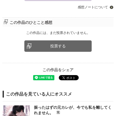
感想ノートについて
この作品のひとこと感想
この作品には、まだ投票されていません。
投票する
この作品をシェア
この作品を見ている人にオススメ
振ったはずの元カレが、今でも私を離してく
れません。
完