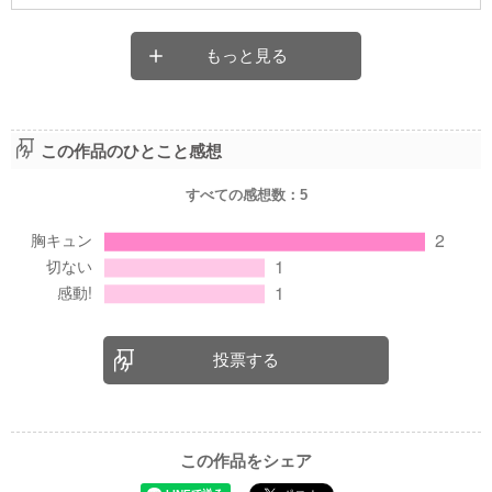
もっと見る
この作品のひとこと感想
すべての感想数：
5
投票する
この作品をシェア