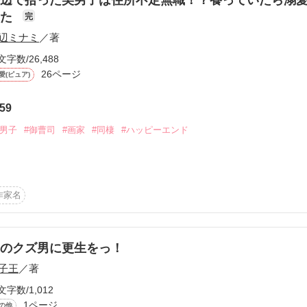
した
完
辺ミナミ
／著
文字数/26,488
26ページ
愛(ピュア)
ーワード
作家名
表紙コメント
あらすじ
59
美男子
#御曹司
#画家
#同棲
#ハッピーエンド
感想
心を慰めていたら、画家を名乗る男性から「モデルになって欲しい」と
作家名
自宅も職もない……！　

宅で、同棲生活を始めてみることに。

更新中
れている？　

のクズ男に更生をっ！
子王
／著
短編
してくれて、甘い言葉を囁く彼。もしかして……悪い男？

作品の長さにつ
文字数/1,012
1ページ
の他