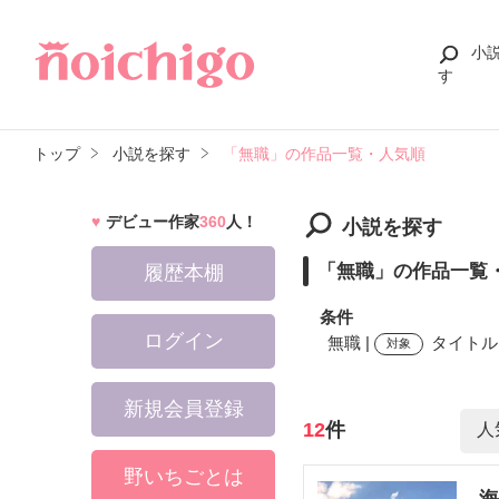
小
す
トップ
小説を探す
「無職」の作品一覧・人気順
デビュー作家
360
人！
小説を探す
「無職」の作品一覧
履歴本棚
条件
ログイン
無職 |
タイトル,
対象
新規会員登録
検索ワード
12
件
野いちごとは
海