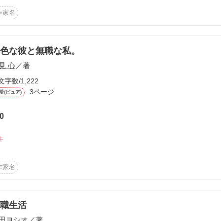
に残酷だ。

作家名
は今、

メな人になった。

色な彼と無職な私。
見 心
／著


文字数/1,222
3ページ
愛(ピュア)
0
彼は、私をここから連れ出すことができる唯一の未来だった。

キ
作家名
職生活
田ヨシオ
／著