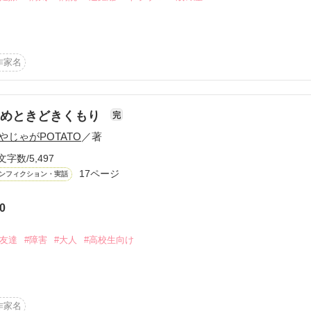
院するまでの話
作家名
作品を読む
あめときどきくもり
完
やじゃがPOTATO
／著
文字数/5,497
17ページ
ンフィクション・実話
0
#友達
#障害
#大人
#高校生向け
雲に隠れてしまって

作家名