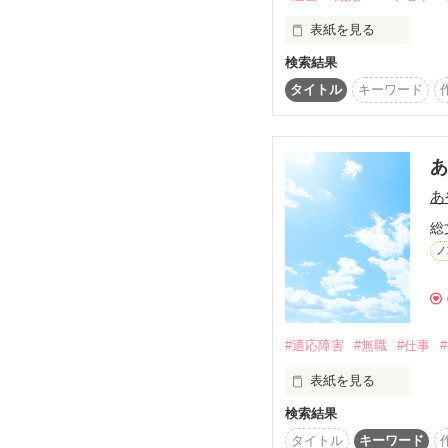
表紙を見る
検索結果
南水樹が閉鎖病棟に入
タイトル
キーワード
あ
総
ノ
#適応障害
#無職
#仕事
表紙を見る
検索結果
夢が太陽ならばその夢が
タイトル
キーワード