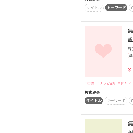
まぶしすぎる過去は、時
タイトル
キーワード
高校時代憧れていたキミ
1人じゃ何もできないダ
無
新
大学中退、現在、無職。
総
恋
息が詰まる毎日の中、

明るくて仕事もできる
#恋愛
#大人の恋
#ドキド
検索結果
タイトル
キーワード
☆2014/11/22☆

ベリーズカフェ公開

（壁ドン企画参加）

無
★2015/5/18★

森