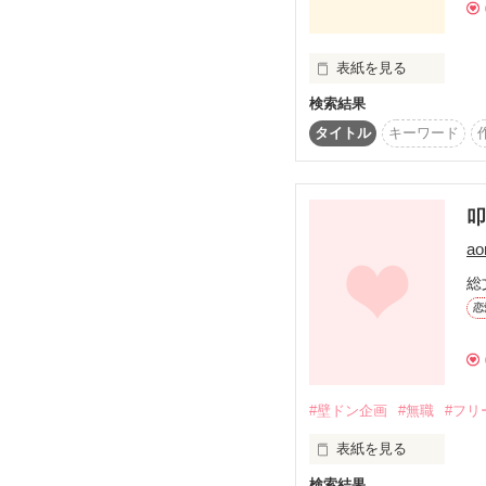
表紙を見る
検索結果
僕の日常を色々盛って
タイトル
キーワード
ao
総
恋
#壁ドン企画
#無職
#フリ
表紙を見る
検索結果