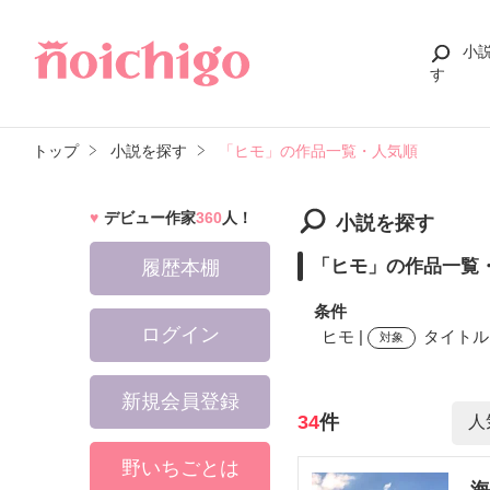
小
す
トップ
小説を探す
「ヒモ」の作品一覧・人気順
デビュー作家
360
人！
小説を探す
「ヒモ」の作品一覧
履歴本棚
条件
ログイン
ヒモ |
タイトル,
対象
新規会員登録
検索ワード
34
件
野いちごとは
海