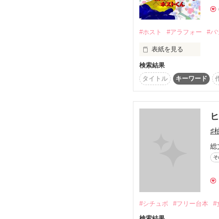
『幸せ』ってなんですか
#ホスト
#アラフォー
#バ
表紙を見る
検索結果
アラフォー×バツイチ

♪.:*:'゜☆.:*:'゜♪.:*:'゜☆
やっと離婚して心機一転
タイトル
キーワード
母子家庭生活が

引っ越し先のお隣さんが
立花舞香（たちばな ま
まさかのろくでなしホ
ヒ
♯
石井駿真 （いしい しゅ
総
そ
♪.:*:'゜☆.:*:'゜♪.:*:'゜☆
#シチュボ
#フリー台本
#
検索結果