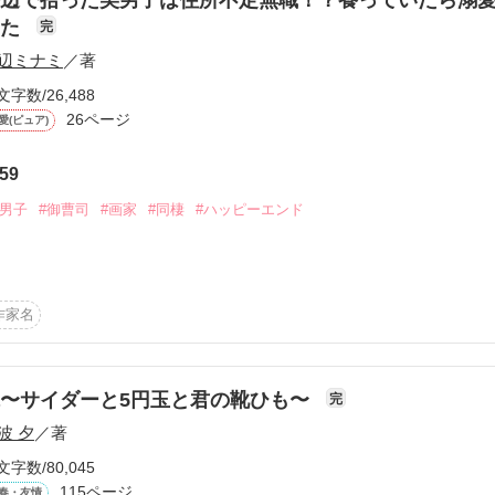
した
完
辺ミナミ
／著
文字数/26,488
26ページ
愛(ピュア)
ーワード
作家名
表紙コメント
あらすじ
59
美男子
#御曹司
#画家
#同棲
#ハッピーエンド
感想
心を慰めていたら、画家を名乗る男性から「モデルになって欲しい」と
作家名
自宅も職もない……！　

宅で、同棲生活を始めてみることに。

更新中
れている？　

〜サイダーと5円玉と君の靴ひも〜
完
波 夕
／著
短編
してくれて、甘い言葉を囁く彼。もしかして……悪い男？

作品の長さにつ
文字数/80,045
115ページ
春・友情