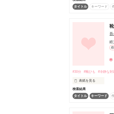
タイトル
キーワード
吾
総
恋
#30分
#靴ひも
#冷静な対
表紙を見る
検索結果
◇◆30分シリーズとは◆
ランダムに3つのワード
タイトル
キーワード
全てのワードを使い制限
その後最低限の加筆修正
以上のルールにより作ら