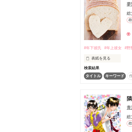
夢
総
厚子だょ♡┗(＠・。・
恋
#年下彼氏
#年上彼女
#野
表紙を見る
検索結果
眩しい太陽、キラキラ輝
タイトル
キーワード
透き通った鮮やかな海。
私は心地よい風を頬に
隣
私にはきっと幸せな未来
青
総
恋
………でも、でも、それ