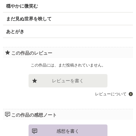
穏やかに微笑む
まだ見ぬ世界を映して
あとがき
この作品のレビュー
この作品には、まだ投稿されていません。
レビューを書く
レビューについて
この作品の感想ノート
感想を書く