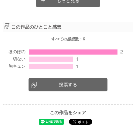
もっと見る
この作品のひとこと感想
すべての感想数：
6
投票する
この作品をシェア