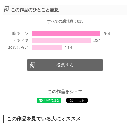
この作品のひとこと感想
すべての感想数：
825
投票する
この作品をシェア
この作品を見ている人にオススメ