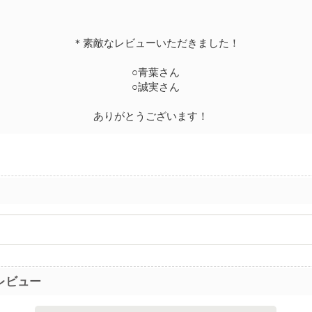
＊素敵なレビューいただきました！
○青葉さん
○誠実さん
ありがとうございます！
レビュー