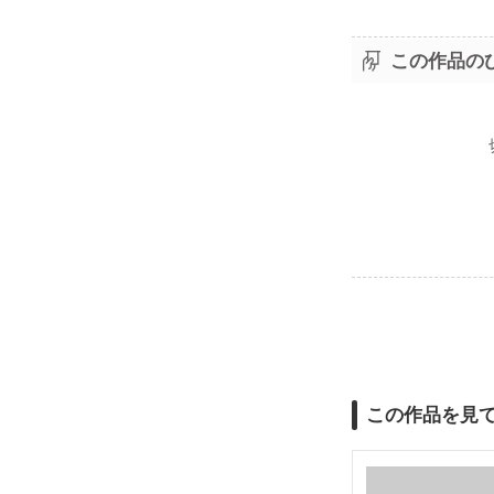
この作品の
この作品を見