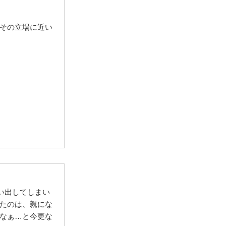
その立場に近い
い出してしまい
たのは、親にな
なぁ…と今更な