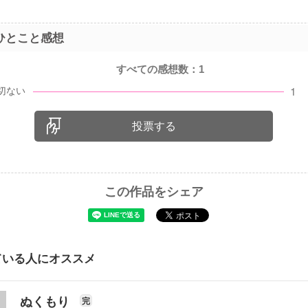
ひとこと感想
すべての感想数：
1
投票する
この作品をシェア
ている人にオススメ
ぬくもり
完