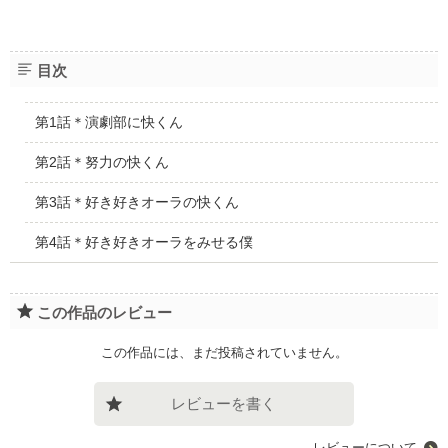
目次
第1話＊演劇部に快くん
第2話＊努力の快くん
第3話＊好き好きオーラの快くん
第4話＊好き好きオーラをみせる僕
この作品のレビュー
この作品には、まだ投稿されていません。
レビューを書く
レビューについて