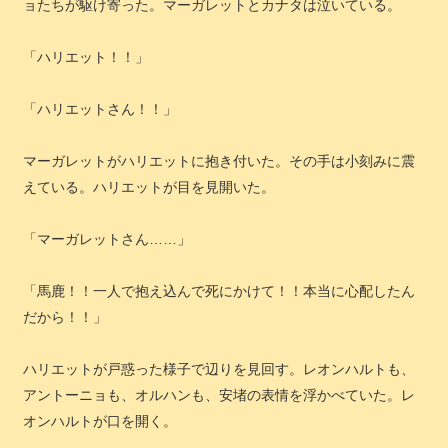
ョたちが駆け寄った。マーガレットとカナタは泣いている。
「ハリエット！！」
「ハリエットさん！！」
マーガレットがハリエットに抱き付いた。その手は小刻みに震
えている。ハリエットが目を見開いた。
「マーガレットさん……」
「馬鹿！！一人で抱え込んで死にかけて！！本当に心配したん
だから！！」
ハリエットが戸惑った様子で辺りを見回す。レオンハルトも、
アントーニョも、オルハンも、安堵の表情を浮かべていた。レ
オンハルトが口を開く。