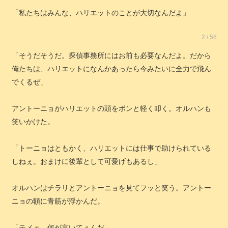
「私たちはみんな、ハリエットのことが大切なんだよ」
2 / 56
「そうだそうだ。探偵事務所にはお前も必要なんだよ。だから
俺たちは、ハリエットになんかあったら今みたいに全力で飛ん
でくるぜ」
アントーニョがハリエットの頭をポンと軽く叩く。オルハンも
笑いかけた。
「トーニョはともかく、ハリエットには仕事で助けられている
しねぇ。おまけに後輩として可愛げもあるし」
オルハンはチラリとアントーニョを見てフッと笑う。アントー
ニョの額に青筋が浮かんだ。
「テメェ、何が言いてぇんだ」