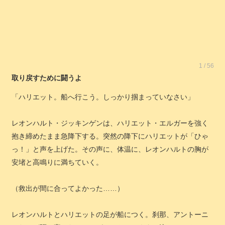
1 / 56
取り戻すために闘うよ
「ハリエット。船へ行こう。しっかり掴まっていなさい」
レオンハルト・ジッキンゲンは、ハリエット・エルガーを強く
抱き締めたまま急降下する。突然の降下にハリエットが「ひゃ
っ！」と声を上げた。その声に、体温に、レオンハルトの胸が
安堵と高鳴りに満ちていく。
（救出が間に合ってよかった……）
レオンハルトとハリエットの足が船につく。刹那、アントーニ