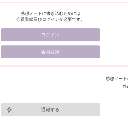
感想ノートに書き込むためには
会員登録及びログインが必要です。
ログイン
会員登録
感想ノート
作
通報する