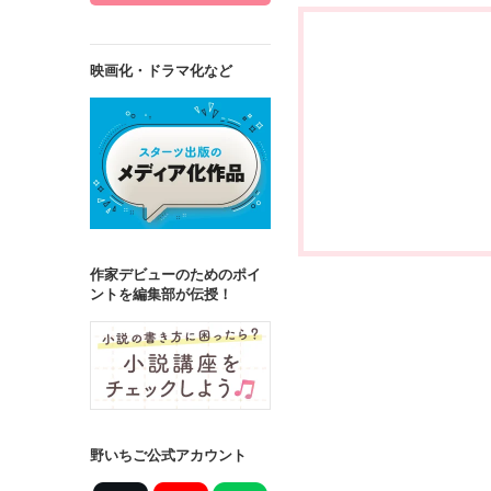
映画化・ドラマ化など
作家デビューのためのポイ
ントを編集部が伝授！
野いちご公式アカウント