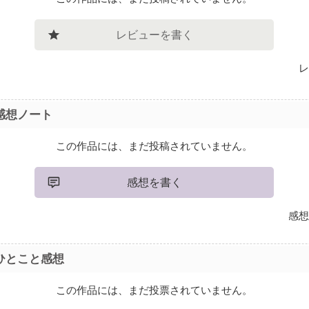
レビューを書く
レ
感想ノート
この作品には、まだ投稿されていません。
感想を書く
感想
ひとこと感想
この作品には、まだ投票されていません。