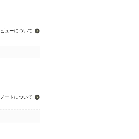
ビューについて
ノートについて