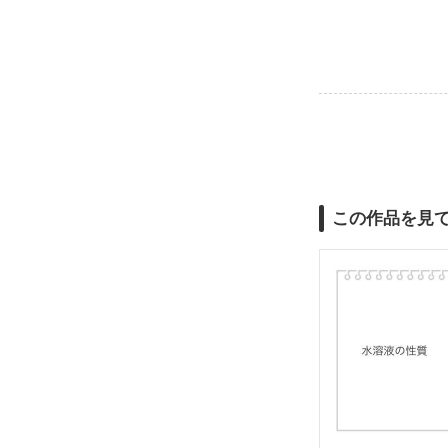
この作品を見