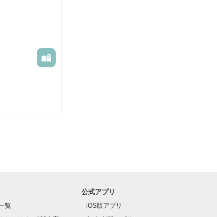
公式アプリ
一覧
iOS版アプリ