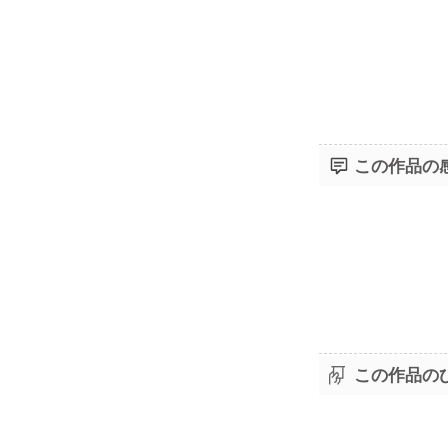
この作品の
この作品の