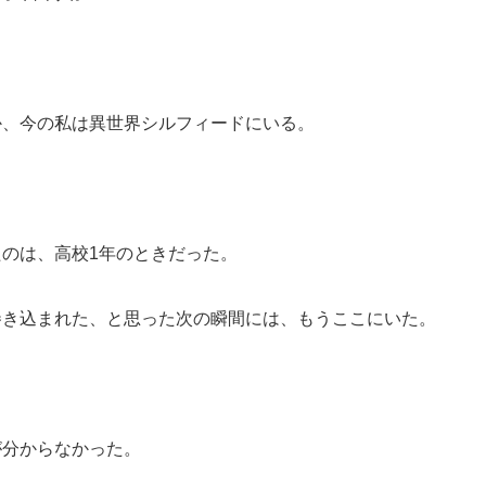
か、今の私は異世界シルフィードにいる。
のは、高校1年のときだった。
巻き込まれた、と思った次の瞬間には、もうここにいた。
が分からなかった。